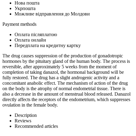
Нова пошта
Укрпошта
Можливе відправлення до Молдови
Payment methods
Оплата післяплатою
Оплата онлайн
Передплата на кредитну картку
The drug causes suppression of the production of gonadotropic
hormones by the pituitary gland of the human body. The process is
reversible, after approximately 5 weeks from the moment of
completion of taking danazol, the hormonal background will be
fully restored. The drug has a slight androgenic activity and a
concomitant anabolic effect. The mechanism of action of the drug
on the body is the atrophy of normal endometrial tissue. There is
also a decrease in the amount of menstrual blood released. Danazol
directly affects the receptors of the endometrium, which suppresses
ovulation in the female body.
Description
Reviews
Recommended articles