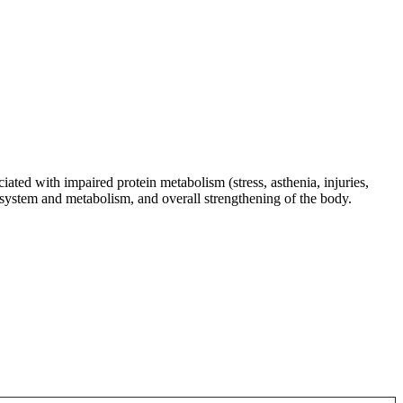
ated with impaired protein metabolism (stress, asthenia, injuries,
ry system and metabolism, and overall strengthening of the body.