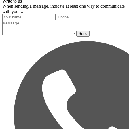
Write to us
When sending a message, indicate at least one way to communicate
with you ...
Send