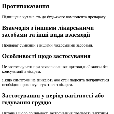
Протипоказання
Підвищена чутливість до будь-якого компонента препарату.
Взаємодія з іншими лікарськими
засобами та інші види взаємодії
Препарат сумісний з іншими лікарськими засобами.
Особливості щодо застосування
Не застосовувати при захворюваннях щитовидної залози без
консультації з лікарем.
Якщо симптоми не зникають або стан пацієнта погіршується
необхідно проконсультуватися з лікарем.
Застосування у період вагітності або
годування груддю
Питання щодо доцільності застосування препарату вагітним