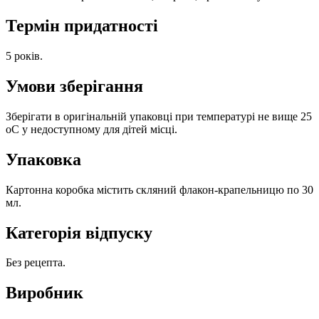
Термін придатності
5 років.
Умови зберігання
Зберігати в оригінальній упаковці при температурі не вище 25
оС у недоступному для дітей місці.
Упаковка
Картонна коробка містить скляний флакон-крапельницю по 30
мл.
Категорія відпуску
Без рецепта.
Виробник