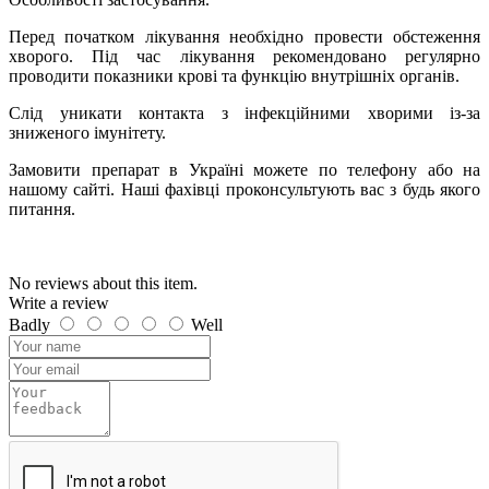
Перед початком лікування необхідно провести обстеження
хворого. Під час лікування рекомендовано регулярно
проводити показники крові та функцію внутрішніх органів.
Слід уникати контакта з інфекційними хворими із-за
зниженого імунітету.
Замовити препарат в Україні можете по телефону або на
нашому сайті. Наші фахівці проконсультують вас з будь якого
питання.
No reviews about this item.
Write a review
Badly
Well