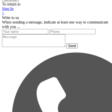
To return to
Sign In
×
Write to us
When sending a message, indicate at least one way to communicate
with you ...
Send