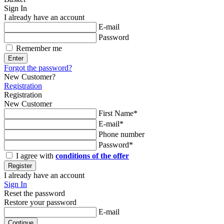
Sign In
I already have an account
E-mail
Password
Remember me
Enter
Forgot the password?
New Customer?
Registration
Registration
New Customer
First Name*
E-mail*
Phone number
Password*
I agree with
conditions of the offer
Register
I already have an account
Sign In
Reset the password
Restore your password
E-mail
Continue