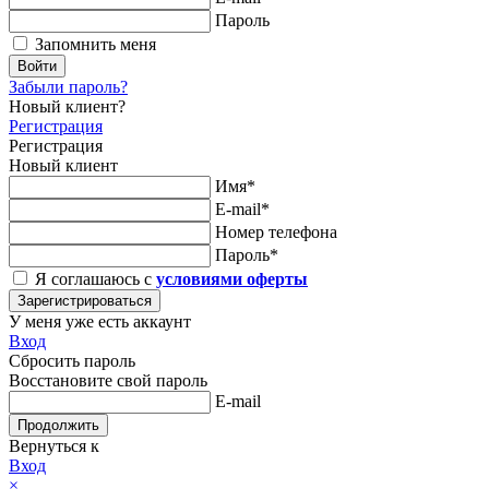
Пароль
Запомнить меня
Войти
Забыли пароль?
Новый клиент?
Регистрация
Регистрация
Новый клиент
Имя*
E-mail*
Номер телефона
Пароль*
Я соглашаюсь с
условиями оферты
Зарегистрироваться
У меня уже есть аккаунт
Вход
Сбросить пароль
Восстановите свой пароль
E-mail
Продолжить
Вернуться к
Вход
×