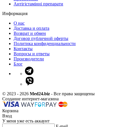
Антігістамінні препарати
Информация
О нас
Доставка и оплата
Возврат и обмен
Договор публичной оферты
Политика конфиденциальности
Контакты
Вопросы и ответы
Производители
Блог
© 2023 - 2026
Med24.biz
- Все права защищены
Создание интернет-магазина
Корзина
Вход
У меня уже есть аккаунт
E-mail