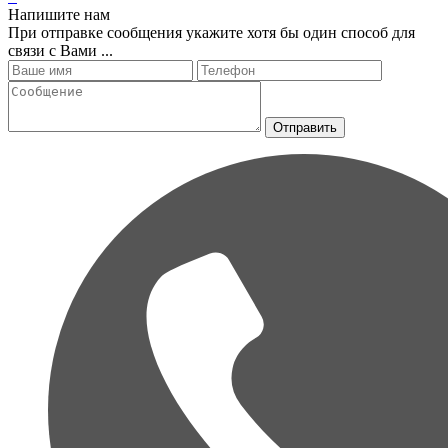
Напишите нам
При отправке сообщения укажите хотя бы один способ для
связи с Вами ...
Отправить