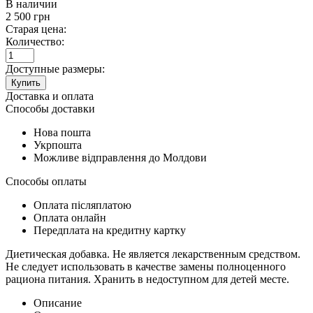
В наличии
2 500
грн
Старая цена:
Количество:
Доступные размеры:
Купить
Доставка и оплата
Способы доставки
Нова пошта
Укрпошта
Можливе відправлення до Молдови
Способы оплаты
Оплата післяплатою
Оплата онлайн
Передплата на кредитну картку
Диетическая добавка. Не является лекарственным средством.
Не следует использовать в качестве замены полноценного
рациона питания. Хранить в недоступном для детей месте.
Описание