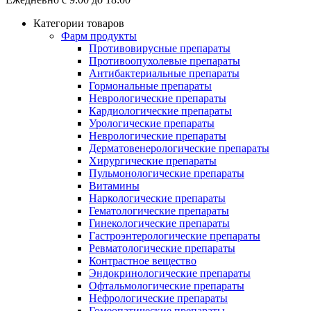
Категории товаров
Фарм продукты
Противовирусные препараты
Противоопухолевые препараты
Антибактериальные препараты
Гормональные препараты
Неврологические препараты
Кардиологические препараты
Урологические препараты
Неврологические препараты
Дерматовенерологические препараты
Хирургические препараты
Пульмонологические препараты
Витамины
Наркологические препараты
Гематологические препараты
Гинекологические препараты
Гастроэнтерологические препараты
Ревматологические препараты
Контрастное вещество
Эндокринологические препараты
Офтальмологические препараты
Нефрологические препараты
Гомеопатические препараты