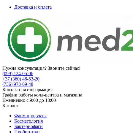
Доставка и оплата
Нужна консультация? Звоните сейчас!
(099) 124-05-06
+37 (360) 46-53-20
(736) 973-69-48
Контактная информация
График работы колл-центра и магазина
Ежедневно с 9:00 до 18:00
Каталог
Фарм продукты
Косметология
Бактериофаги
Пробиотики