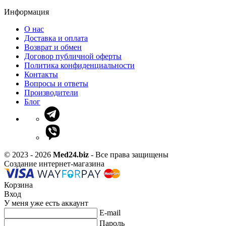
Информация
О нас
Доставка и оплата
Возврат и обмен
Договор публичной оферты
Политика конфиденциальности
Контакты
Вопросы и ответы
Производители
Блог
© 2023 - 2026
Med24.biz
- Все права защищены
Создание интернет-магазина
Корзина
Вход
У меня уже есть аккаунт
E-mail
Пароль