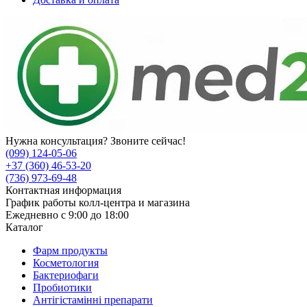
Нужна консультация? Звоните сейчас!
(099) 124-05-06
+37 (360) 46-53-20
(736) 973-69-48
Контактная информация
График работы колл-центра и магазина
Ежедневно с 9:00 до 18:00
Каталог
Фарм продукты
Косметология
Бактериофаги
Пробиотики
Антігістамінні препарати