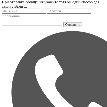
При отправке сообщения укажите хотя бы один способ для
связи с Вами ...
Отправить