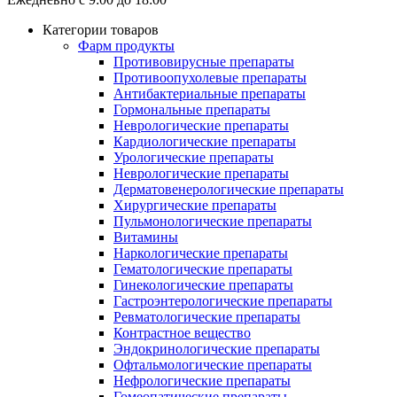
Категории товаров
Фарм продукты
Противовирусные препараты
Противоопухолевые препараты
Антибактериальные препараты
Гормональные препараты
Неврологические препараты
Кардиологические препараты
Урологические препараты
Неврологические препараты
Дерматовенерологические препараты
Хирургические препараты
Пульмонологические препараты
Витамины
Наркологические препараты
Гематологические препараты
Гинекологические препараты
Гастроэнтерологические препараты
Ревматологические препараты
Контрастное вещество
Эндокринологические препараты
Офтальмологические препараты
Нефрологические препараты
Гомеопатические препараты