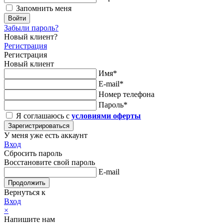
Запомнить меня
Войти
Забыли пароль?
Новый клиент?
Регистрация
Регистрация
Новый клиент
Имя*
E-mail*
Номер телефона
Пароль*
Я соглашаюсь с
условиями оферты
Зарегистрироваться
У меня уже есть аккаунт
Вход
Сбросить пароль
Восстановите свой пароль
E-mail
Продолжить
Вернуться к
Вход
×
Напишите нам