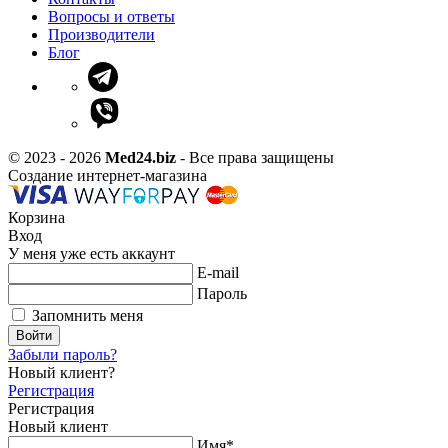
Вопросы и ответы
Производители
Блог
© 2023 - 2026
Med24.biz
- Все права защищены
Создание интернет-магазина
Корзина
Вход
У меня уже есть аккаунт
E-mail
Пароль
Запомнить меня
Войти
Забыли пароль?
Новый клиент?
Регистрация
Регистрация
Новый клиент
Имя*