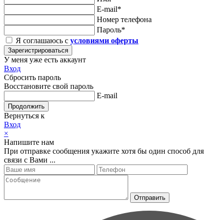
E-mail*
Номер телефона
Пароль*
Я соглашаюсь с
условиями оферты
Зарегистрироваться
У меня уже есть аккаунт
Вход
Сбросить пароль
Восстановите свой пароль
E-mail
Продолжить
Вернуться к
Вход
×
Напишите нам
При отправке сообщения укажите хотя бы один способ для
связи с Вами ...
Отправить