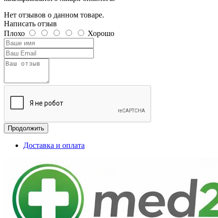
Нет отзывов о данном товаре.
Написать отзыв
Плохо
Хорошо
Продолжить
Доставка и оплата