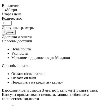
В наличии
1 450
грн
Старая цена:
Количество:
Доступные размеры:
Купить
Доставка и оплата
Способы доставки
Нова пошта
Укрпошта
Можливе відправлення до Молдови
Способы оплаты
Оплата післяплатою
Оплата онлайн
Передплата на кредитну картку
Взрослые и дети старше 3 лет: по 1 капсуле 2-3 раза в день.
Капсулы проглатывают целиком, запивая небольшим
количеством жидкости.