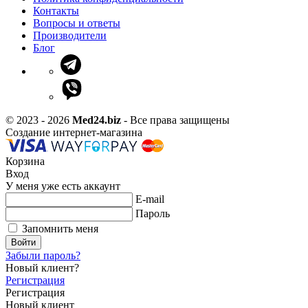
Контакты
Вопросы и ответы
Производители
Блог
© 2023 - 2026
Med24.biz
- Все права защищены
Создание интернет-магазина
Корзина
Вход
У меня уже есть аккаунт
E-mail
Пароль
Запомнить меня
Войти
Забыли пароль?
Новый клиент?
Регистрация
Регистрация
Новый клиент