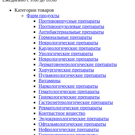
Категории товаров
Фарм продукты
Противовирусные препараты
Противоопухолевые препараты
Антибактериальные препараты
Гормональные препараты
Неврологические препараты
Кардиологические препараты
Урологические препараты
Неврологические препараты
Дерматовенерологические препараты
Хирургические препараты
Пульмонологические препараты
Витамины
Наркологические препараты
Гематологические препараты
Гинекологические препараты
Гастроэнтерологические препараты
Ревматологические препараты
Контрастное вещество
Эндокринологические препараты
Офтальмологические препараты
Нефрологические препараты
Гомеопатические препараты