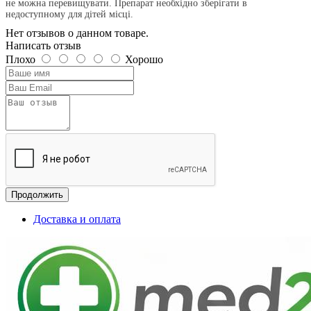
не можна перевищувати. Препарат необхідно зберігати в
недоступному для дітей місці.
Нет отзывов о данном товаре.
Написать отзыв
Плохо
Хорошо
Продолжить
Доставка и оплата