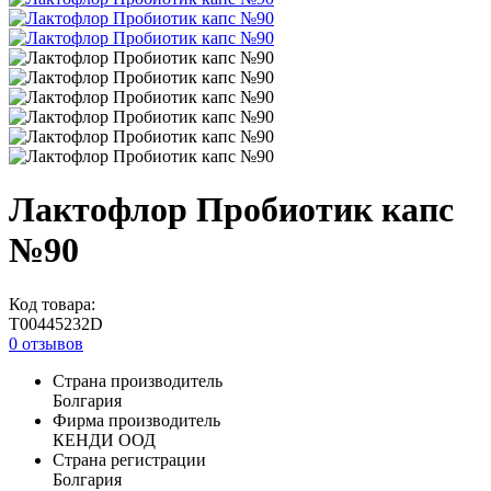
Лактофлор Пробиотик капс
№90
Код товара:
T00445232D
0 отзывов
Страна производитель
Болгария
Фирма производитель
КЕНДИ ООД
Страна регистрации
Болгария