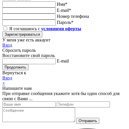
Имя*
E-mail*
Номер телефона
Пароль*
Я соглашаюсь с
условиями оферты
Зарегистрироваться
У меня уже есть аккаунт
Вход
Сбросить пароль
Восстановите свой пароль
E-mail
Продолжить
Вернуться к
Вход
×
Напишите нам
При отправке сообщения укажите хотя бы один способ для
связи с Вами ...
Отправить