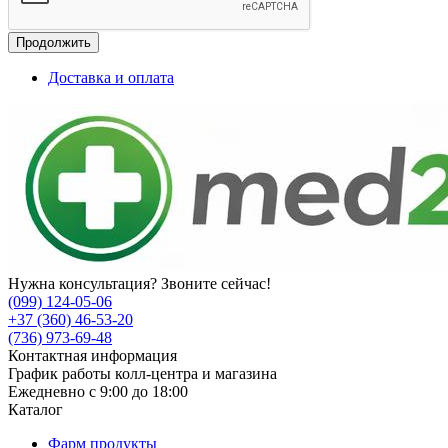
Продолжить
Доставка и оплата
Нужна консультация? Звоните сейчас!
(099) 124-05-06
+37 (360) 46-53-20
(736) 973-69-48
Контактная информация
График работы колл-центра и магазина
Ежедневно с 9:00 до 18:00
Каталог
Фарм продукты