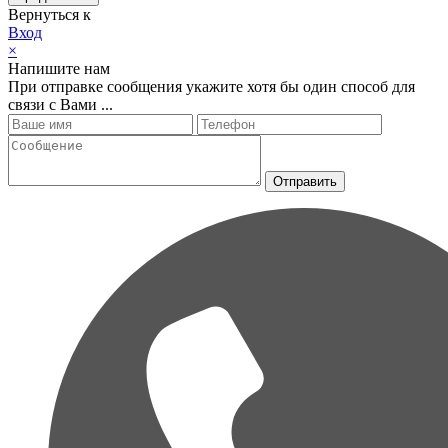
Вернуться к
Вход
×
Напишите нам
При отправке сообщения укажите хотя бы один способ для
связи с Вами ...
Отправить