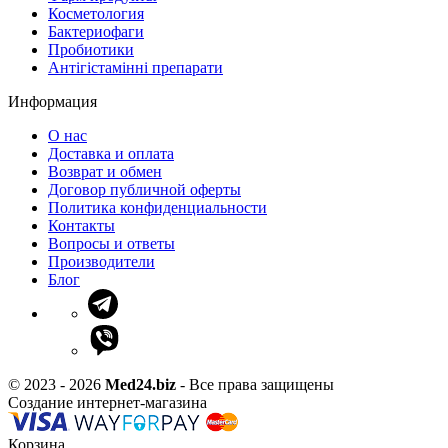
Косметология
Бактериофаги
Пробиотики
Антігістамінні препарати
Информация
О нас
Доставка и оплата
Возврат и обмен
Договор публичной оферты
Политика конфиденциальности
Контакты
Вопросы и ответы
Производители
Блог
© 2023 - 2026
Med24.biz
- Все права защищены
Создание интернет-магазина
Корзина