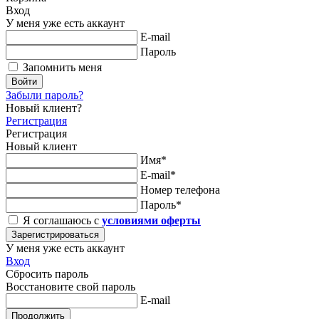
Вход
У меня уже есть аккаунт
E-mail
Пароль
Запомнить меня
Войти
Забыли пароль?
Новый клиент?
Регистрация
Регистрация
Новый клиент
Имя*
E-mail*
Номер телефона
Пароль*
Я соглашаюсь с
условиями оферты
Зарегистрироваться
У меня уже есть аккаунт
Вход
Сбросить пароль
Восстановите свой пароль
E-mail
Продолжить