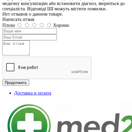
медичну консультацію або встановити діагноз, зверніться до
спеціаліста. Відповіді ШІ можуть містити помилки.
Нет отзывов о данном товаре.
Написать отзыв
Плохо
Хорошо
Продолжить
Доставка и оплата