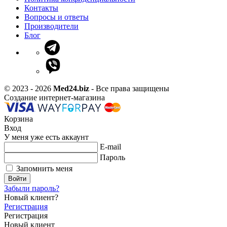
Контакты
Вопросы и ответы
Производители
Блог
© 2023 - 2026
Med24.biz
- Все права защищены
Создание интернет-магазина
Корзина
Вход
У меня уже есть аккаунт
E-mail
Пароль
Запомнить меня
Войти
Забыли пароль?
Новый клиент?
Регистрация
Регистрация
Новый клиент