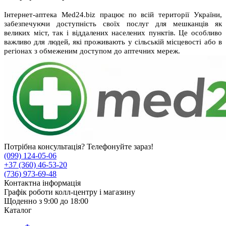
Інтернет-аптека Med24.biz працює по всій території України,
забезпечуючи доступність своїх послуг для мешканців як
великих міст, так і віддалених населених пунктів. Це особливо
важливо для людей, які проживають у сільській місцевості або в
регіонах з обмеженим доступом до аптечних мереж.
Потрібна консультація? Телефонуйте зараз!
(099) 124-05-06
+37 (360) 46-53-20
(736) 973-69-48
Контактна інформація
Графік роботи колл-центру і магазину
Щоденно з 9:00 до 18:00
Каталог