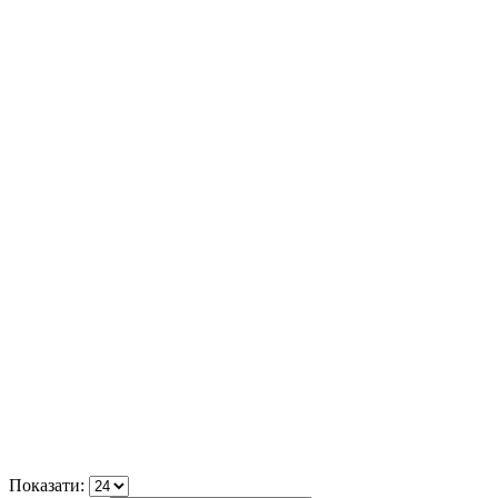
Показати: