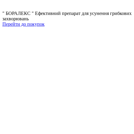
" БОРАЛЕКС "
Eфективний препарат для усунення грибкових
захворювань
Перейти до покупок