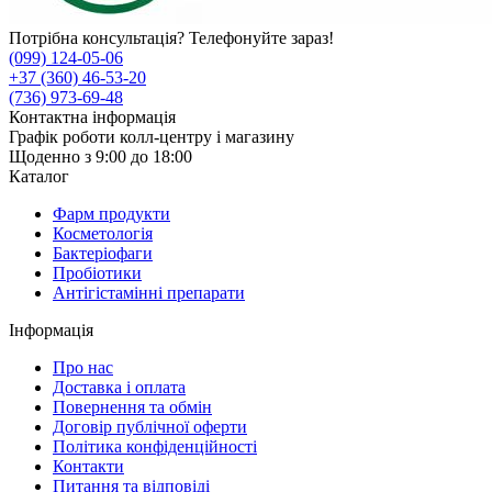
Потрібна консультація? Телефонуйте зараз!
(099) 124-05-06
+37 (360) 46-53-20
(736) 973-69-48
Контактна інформація
Графік роботи колл-центру і магазину
Щоденно з 9:00 до 18:00
Каталог
Фарм продукти
Косметологія
Бактеріофаги
Пробіотики
Антігістамінні препарати
Інформація
Про нас
Доставка і оплата
Повернення та обмін
Договір публічної оферти
Політика конфіденційності
Контакти
Питання та відповіді