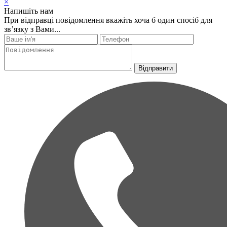
×
Напишіть нам
При відправці повідомлення вкажіть хоча б один спосіб для
зв’язку з Вами...
Відправити