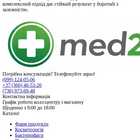
комплексний підхід дає стійкий результат у боротьбі з
залежністю.
Потрібна консультація? Телефонуйте зараз!
(099) 124-05-06
+37 (360) 46-53-20
(736) 973-69-48
Контактна інформація
Графік роботи колл-центру і магазину
Щоденно з 9:00 до 18:00
Каталог
Фарм продукти
Косметологія
Бактеріофаги