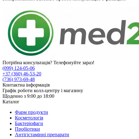
Потрібна консультація? Телефонуйте зараз!
(099) 124-05-06
+37 (360) 46-53-20
(736) 973-69-48
Контактна інформація
Графік роботи колл-центру і магазину
Щоденно з 9:00 до 18:00
Каталог
Фарм продукти
Косметологія
Бактеріофаги
Пробіотики
Антігістамінні препарати