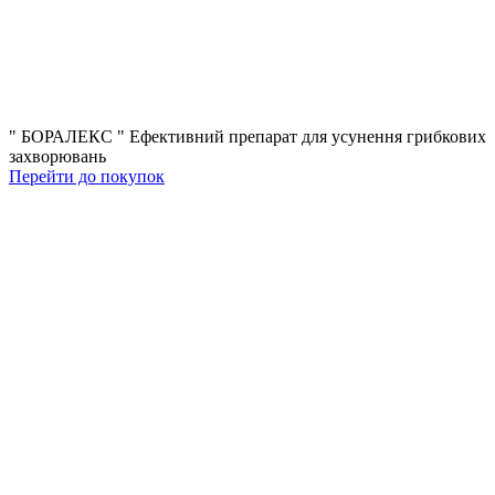
" БОРАЛЕКС "
Eфективний препарат для усунення грибкових
захворювань
Перейти до покупок