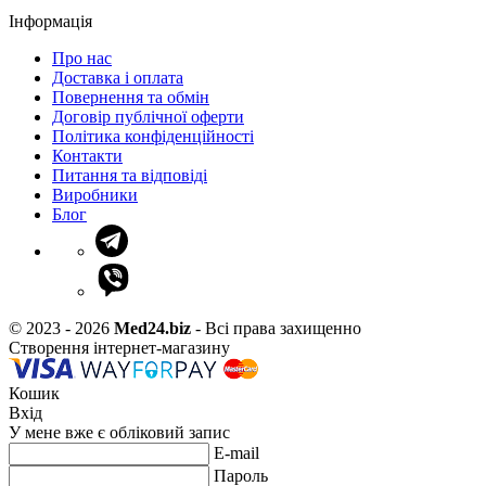
Інформація
Про нас
Доставка і оплата
Повернення та обмін
Договір публічної оферти
Політика конфіденційності
Контакти
Питання та відповіді
Виробники
Блог
© 2023 - 2026
Med24.biz
- Всі права захищенно
Створення інтернет-магазину
Кошик
Вхід
У мене вже є обліковий запис
E-mail
Пароль