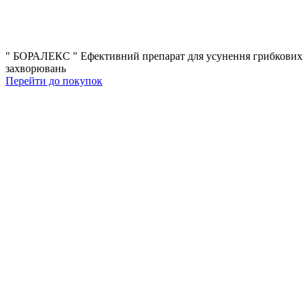
" БОРАЛЕКС "
Eфективний препарат для усунення грибкових
захворювань
Перейти до покупок