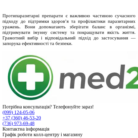
Протипаразитарні препарати є важливою частиною сучасного
підходу до підтримки здоров’я та профілактики паразитарних
уражень. Вони допомагають зберігати баланс в організмі,
підтримувати імунну систему та покращувати якість життя.
Грамотний вибір і відповідальний підхід до застосування —
запорука ефективності та безпеки.
Потрібна консультація? Телефонуйте зараз!
(099) 124-05-06
+37 (360) 46-53-20
(736) 973-69-48
Контактна інформація
Графік роботи колл-центру і магазину