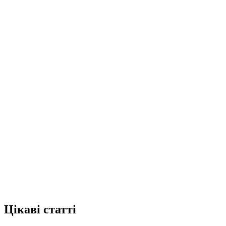
Цікаві статті