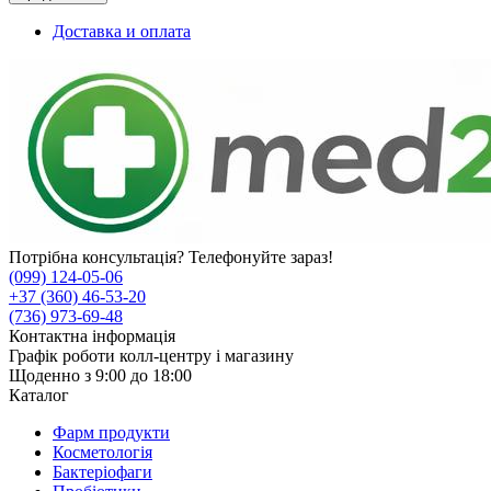
Доставка и оплата
Потрібна консультація? Телефонуйте зараз!
(099) 124-05-06
+37 (360) 46-53-20
(736) 973-69-48
Контактна інформація
Графік роботи колл-центру і магазину
Щоденно з 9:00 до 18:00
Каталог
Фарм продукти
Косметологія
Бактеріофаги