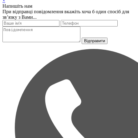
×
Напишіть нам
При відправці повідомлення вкажіть хоча б один спосіб для
зв’язку з Вами...
Відправити