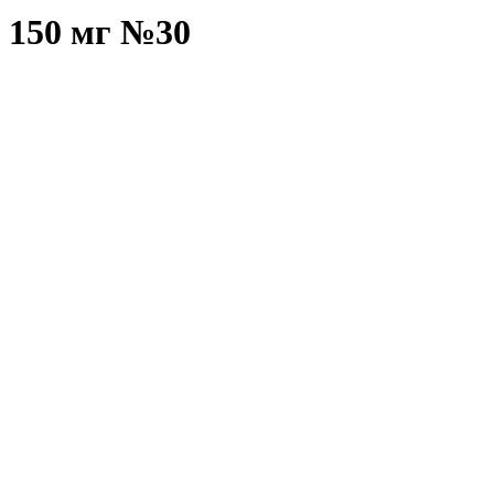
л 150 мг №30