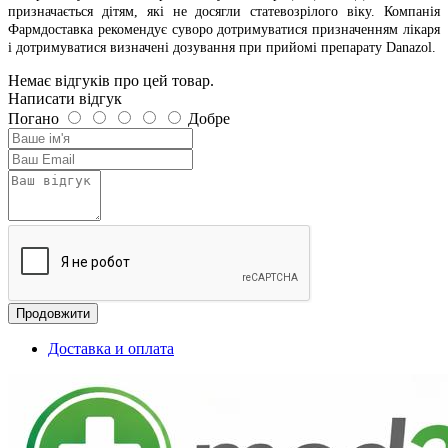
призначається дітям, які не досягли статевозрілого віку. Компанія
Фармдоставка рекомендує суворо дотримуватися призначенням лікаря
і дотримуватися визначені дозування при прийомі препарату Danazol.
Немає відгуків про цей товар.
Написати відгук
Погано
Добре
Продовжити
Доставка и оплата