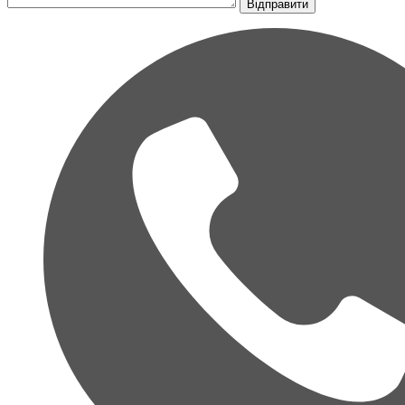
Відправити