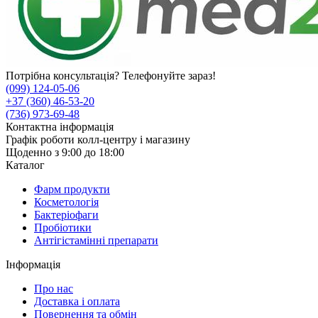
Потрібна консультація? Телефонуйте зараз!
(099) 124-05-06
+37 (360) 46-53-20
(736) 973-69-48
Контактна інформація
Графік роботи колл-центру і магазину
Щоденно з 9:00 до 18:00
Каталог
Фарм продукти
Косметологія
Бактеріофаги
Пробіотики
Антігістамінні препарати
Інформація
Про нас
Доставка і оплата
Повернення та обмін