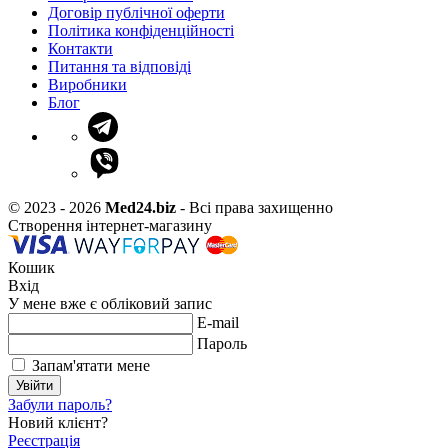
Договір публічної оферти
Політика конфіденційності
Контакти
Питання та відповіді
Виробники
Блог
© 2023 - 2026
Med24.biz
- Всі права захищенно
Створення інтернет-магазину
Кошик
Вхід
У мене вже є обліковий запис
E-mail
Пароль
Запам'ятати мене
Увійти
Забули пароль?
Новий клієнт?
Реєстрація