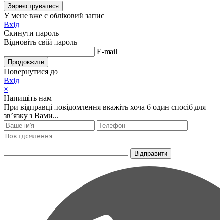
Зареєструватися
У мене вже є обліковий запис
Вхід
Скинути пароль
Відновіть свій пароль
E-mail
Продовжити
Повернутися до
Вхід
×
Напишіть нам
При відправці повідомлення вкажіть хоча б один спосіб для
зв’язку з Вами...
Відправити