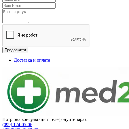
Продовжити
Доставка и оплата
Потрібна консультація? Телефонуйте зараз!
(099) 124-05-06