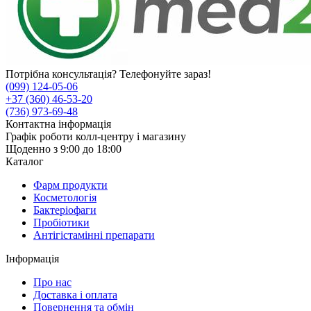
Потрібна консультація? Телефонуйте зараз!
(099) 124-05-06
+37 (360) 46-53-20
(736) 973-69-48
Контактна інформація
Графік роботи колл-центру і магазину
Щоденно з 9:00 до 18:00
Каталог
Фарм продукти
Косметологія
Бактеріофаги
Пробіотики
Антігістамінні препарати
Інформація
Про нас
Доставка і оплата
Повернення та обмін