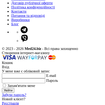
Договір публічної оферти
Політика конфіденційності
Контакти
Питання та відповіді
Виробники
Блог
© 2023 - 2026
Med24.biz
- Всі права захищенно
Створення інтернет-магазину
Кошик
Вхід
У мене вже є обліковий запис
E-mail
Пароль
Запам'ятати мене
Увійти
Забули пароль?
Новий клієнт?
Реєстрація