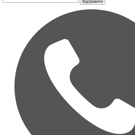
Відправити