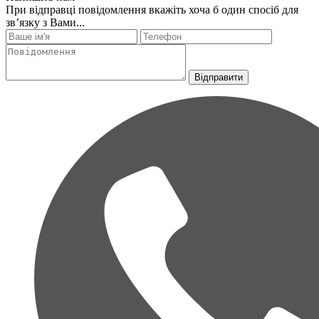
При відправці повідомлення вкажіть хоча б один спосіб для
зв’язку з Вами...
Відправити