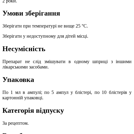
2 роки.
Умови зберігання
Зберігати при температурі не вище 25 °С.
Зберігати у недоступному для дітей місці.
Несумісність
Препарат не слід змішувати в одному шприці з іншими
лікарськими засобами.
Упаковка
По 1 мл в ампулі; по 5 ампул у блістері, по 10 блістерів у
картонній упаковці.
Категорія відпуску
За рецептом.