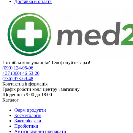
Доставка и оплата
Потрібна консультація? Телефонуйте зараз!
(099) 124-05-06
+37 (360) 46-53-20
(736) 973-69-48
Контактна інформація
Графік роботи колл-центру і магазину
Щоденно з 9:00 до 18:00
Каталог
Фарм продукти
Косметологія
Бактеріофаги
Пробіотики
Антігістамінні препарати