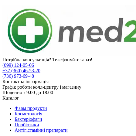
Потрібна консультація? Телефонуйте зараз!
(099) 124-05-06
+37 (360) 46-53-20
(736) 973-69-48
Контактна інформація
Графік роботи колл-центру і магазину
Щоденно з 9:00 до 18:00
Каталог
Фарм продукти
Косметологія
Бактеріофаги
Пробіотики
Антігістамінні препарати