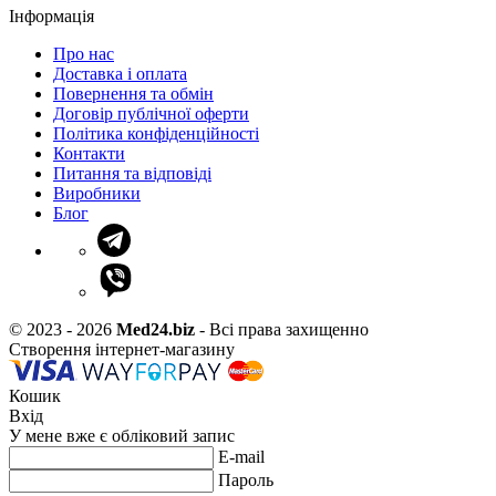
Інформація
Про нас
Доставка і оплата
Повернення та обмін
Договір публічної оферти
Політика конфіденційності
Контакти
Питання та відповіді
Виробники
Блог
© 2023 - 2026
Med24.biz
- Всі права захищенно
Створення інтернет-магазину
Кошик
Вхід
У мене вже є обліковий запис
E-mail
Пароль