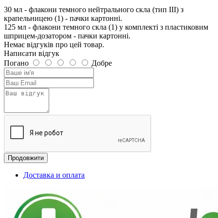
30 мл - флакони темного нейтрального скла (тип III) з
крапельницею (1) - пачки картонні.
125 мл - флакони темного скла (1) у комплекті з пластиковим
шприцем-дозатором - пачки картонні.
Немає відгуків про цей товар.
Написати відгук
Погано
Добре
Продовжити
Доставка и оплата