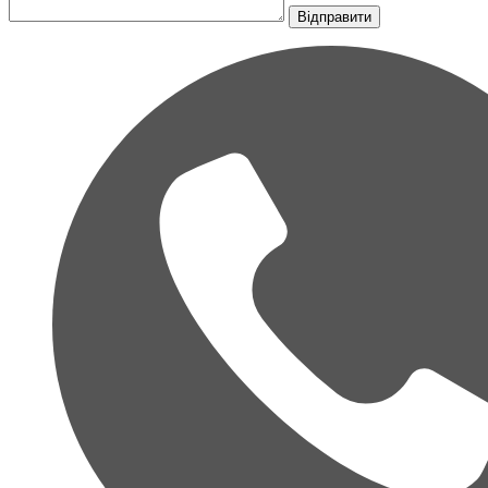
Відправити