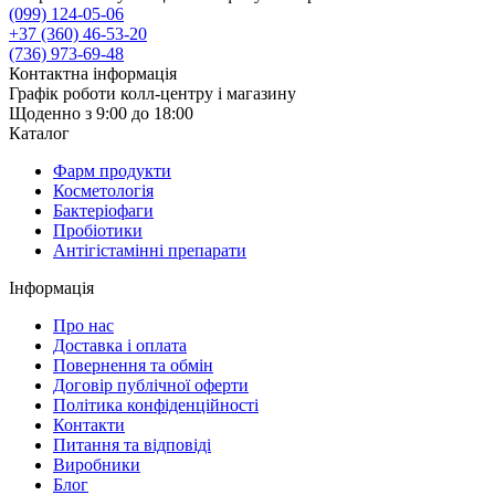
(099) 124-05-06
+37 (360) 46-53-20
(736) 973-69-48
Контактна інформація
Графік роботи колл-центру і магазину
Щоденно з 9:00 до 18:00
Каталог
Фарм продукти
Косметологія
Бактеріофаги
Пробіотики
Антігістамінні препарати
Інформація
Про нас
Доставка і оплата
Повернення та обмін
Договір публічної оферти
Політика конфіденційності
Контакти
Питання та відповіді
Виробники
Блог