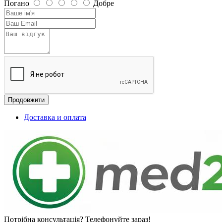
Погано
Добре
Продовжити
Доставка и оплата
Потрібна консультація? Телефонуйте зараз!