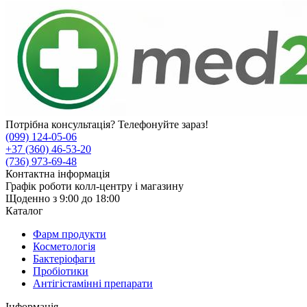
Потрібна консультація? Телефонуйте зараз!
(099) 124-05-06
+37 (360) 46-53-20
(736) 973-69-48
Контактна інформація
Графік роботи колл-центру і магазину
Щоденно з 9:00 до 18:00
Каталог
Фарм продукти
Косметологія
Бактеріофаги
Пробіотики
Антігістамінні препарати
Інформація