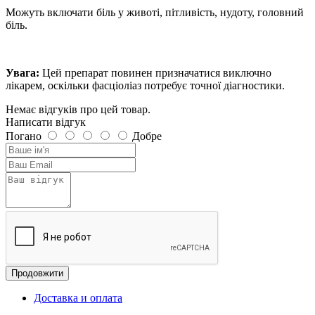
Можуть включати біль у животі, пітливість, нудоту, головний
біль.
Увага:
Цей препарат повинен призначатися виключно
лікарем, оскільки фасціоліаз потребує точної діагностики.
Немає відгуків про цей товар.
Написати відгук
Погано
Добре
Продовжити
Доставка и оплата