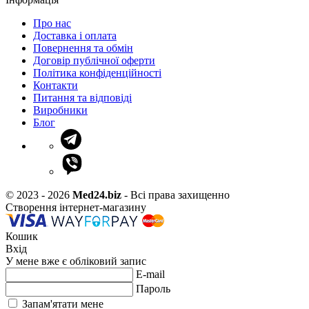
Про нас
Доставка і оплата
Повернення та обмін
Договір публічної оферти
Політика конфіденційності
Контакти
Питання та відповіді
Виробники
Блог
© 2023 - 2026
Med24.biz
- Всі права захищенно
Створення інтернет-магазину
Кошик
Вхід
У мене вже є обліковий запис
E-mail
Пароль
Запам'ятати мене