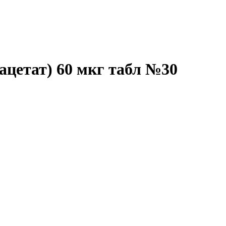
ацетат) 60 мкг табл №30